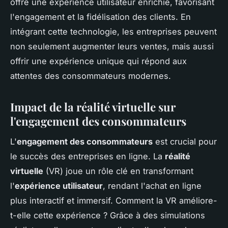
offre une expérience utilisateur enrichie, favorisant
l'engagement et la fidélisation des clients. En
intégrant cette technologie, les entreprises peuvent
non seulement augmenter leurs ventes, mais aussi
offrir une expérience unique qui répond aux
attentes des consommateurs modernes.
Impact de la réalité virtuelle sur
l'engagement des consommateurs
L'
engagement des consommateurs
est crucial pour
le succès des entreprises en ligne. La
réalité
virtuelle
(VR) joue un rôle clé en transformant
l'
expérience utilisateur
, rendant l'achat en ligne
plus interactif et immersif. Comment la VR améliore-
t-elle cette expérience ? Grâce à des simulations