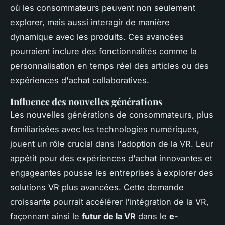
où les consommateurs peuvent non seulement
explorer, mais aussi interagir de manière
dynamique avec les produits. Ces avancées
pourraient inclure des fonctionnalités comme la
personnalisation en temps réel des articles ou des
expériences d'achat collaboratives.
Influence des nouvelles générations
Les nouvelles générations de consommateurs, plus
familiarisées avec les technologies numériques,
jouent un rôle crucial dans l'adoption de la VR. Leur
appétit pour des expériences d'achat innovantes et
engageantes pousse les entreprises à explorer des
solutions VR plus avancées. Cette demande
croissante pourrait accélérer l'intégration de la VR,
façonnant ainsi le
futur de la VR
dans le
e-