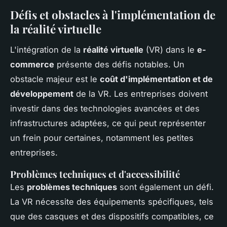
Défis et obstacles à l'implémentation de
la réalité virtuelle
L'intégration de la
réalité virtuelle
(VR) dans le
e-
commerce
présente des défis notables. Un
obstacle majeur est le
coût d'implémentation et de
développement
de la VR. Les entreprises doivent
investir dans des technologies avancées et des
infrastructures adaptées, ce qui peut représenter
un frein pour certaines, notamment les petites
entreprises.
Problèmes techniques et d'accessibilité
Les
problèmes techniques
sont également un défi.
La VR nécessite des équipements spécifiques, tels
que des casques et des dispositifs compatibles, ce