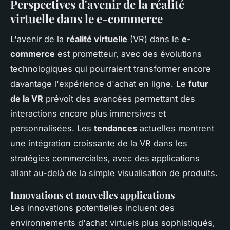
Perspectives d'avenir de la réalité
virtuelle dans le e-commerce
L'avenir de la
réalité virtuelle
(VR) dans le
e-
commerce
est prometteur, avec des évolutions
technologiques qui pourraient transformer encore
davantage l'expérience d'achat en ligne. Le
futur
de la VR
prévoit des avancées permettant des
interactions encore plus immersives et
personnalisées. Les
tendances
actuelles montrent
une intégration croissante de la VR dans les
stratégies commerciales, avec des applications
allant au-delà de la simple visualisation de produits.
Innovations et nouvelles applications
Les innovations potentielles incluent des
environnements d'achat virtuels plus sophistiqués,