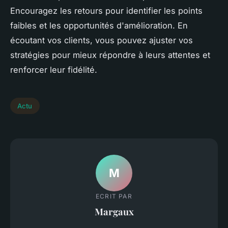
Encouragez les retours pour identifier les points
faibles et les opportunités d'amélioration. En
écoutant vos clients, vous pouvez ajuster vos
stratégies pour mieux répondre à leurs attentes et
renforcer leur fidélité.
Actu
M
ECRIT PAR
Margaux