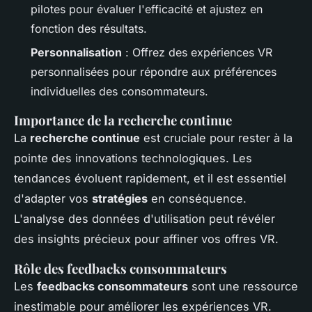
pilotes pour évaluer l'efficacité et ajustez en
fonction des résultats.
Personnalisation
: Offrez des expériences VR
personnalisées pour répondre aux préférences
individuelles des consommateurs.
Importance de la recherche continue
La
recherche continue
est cruciale pour rester à la
pointe des innovations technologiques. Les
tendances évoluent rapidement, et il est essentiel
d'adapter vos
stratégies
en conséquence.
L'analyse des données d'utilisation peut révéler
des insights précieux pour affiner vos offres VR.
Rôle des feedbacks consommateurs
Les
feedbacks consommateurs
sont une ressource
inestimable pour améliorer les expériences VR.