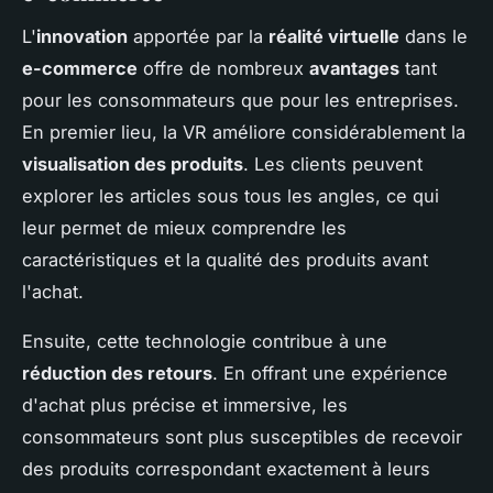
L'
innovation
apportée par la
réalité virtuelle
dans le
e-commerce
offre de nombreux
avantages
tant
pour les consommateurs que pour les entreprises.
En premier lieu, la VR améliore considérablement la
visualisation des produits
. Les clients peuvent
explorer les articles sous tous les angles, ce qui
leur permet de mieux comprendre les
caractéristiques et la qualité des produits avant
l'achat.
Ensuite, cette technologie contribue à une
réduction des retours
. En offrant une expérience
d'achat plus précise et immersive, les
consommateurs sont plus susceptibles de recevoir
des produits correspondant exactement à leurs