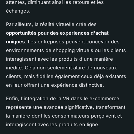
attentes, diminuant ainsi les retours et les
échanges.
Par ailleurs, la réalité virtuelle crée des
opportunités pour des expériences d'achat
uniques
. Les entreprises peuvent concevoir des
environnements de shopping virtuels où les clients
interagissent avec les produits d'une manière
inédite. Cela non seulement attire de nouveaux
clients, mais fidélise également ceux déjà existants
en leur offrant une expérience distinctive.
Enfin, l'intégration de la VR dans le e-commerce
représente une avancée significative, transformant
la manière dont les consommateurs perçoivent et
interagissent avec les produits en ligne.