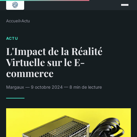
Accueil
›
Actu
ACTU
L'Impact de la Réalité
Virtuelle sur le E-
commerce
Margaux — 9 octobre 2024 — 8 min de lecture