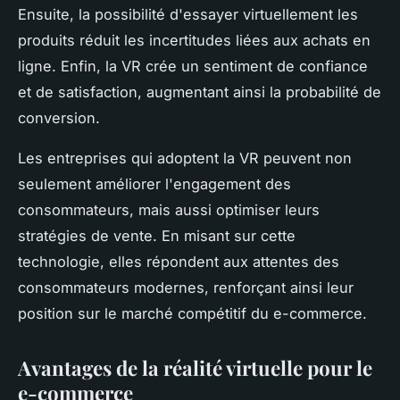
Ensuite, la possibilité d'essayer virtuellement les
produits réduit les incertitudes liées aux achats en
ligne. Enfin, la VR crée un sentiment de confiance
et de satisfaction, augmentant ainsi la probabilité de
conversion.
Les entreprises qui adoptent la VR peuvent non
seulement améliorer l'engagement des
consommateurs, mais aussi optimiser leurs
stratégies de vente. En misant sur cette
technologie, elles répondent aux attentes des
consommateurs modernes, renforçant ainsi leur
position sur le marché compétitif du e-commerce.
Avantages de la réalité virtuelle pour le
e-commerce