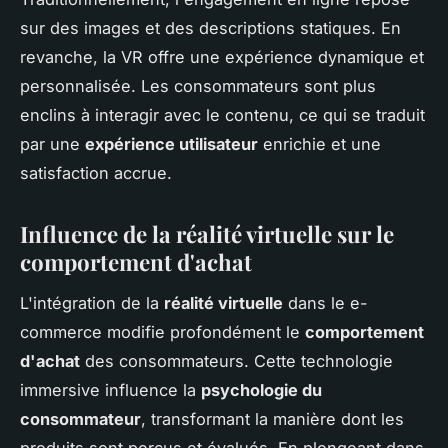
sur des images et des descriptions statiques. En
revanche, la VR offre une expérience dynamique et
personnalisée. Les consommateurs sont plus
enclins à interagir avec le contenu, ce qui se traduit
par une
expérience utilisateur
enrichie et une
satisfaction accrue.
Influence de la réalité virtuelle sur le
comportement d'achat
L'intégration de la
réalité virtuelle
dans le e-
commerce modifie profondément le
comportement
d'achat
des consommateurs. Cette technologie
immersive influence la
psychologie du
consommateur
, transformant la manière dont les