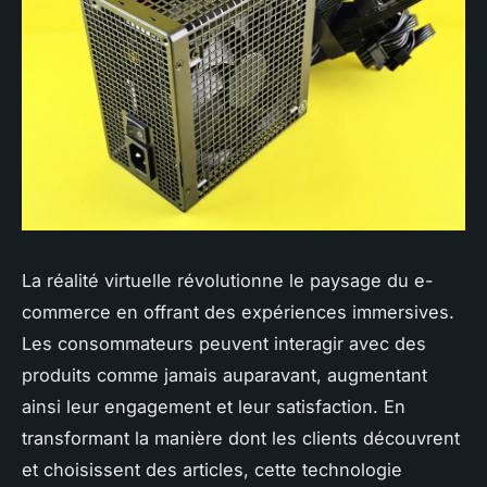
La réalité virtuelle révolutionne le paysage du e-
commerce en offrant des expériences immersives.
Les consommateurs peuvent interagir avec des
produits comme jamais auparavant, augmentant
ainsi leur engagement et leur satisfaction. En
transformant la manière dont les clients découvrent
et choisissent des articles, cette technologie