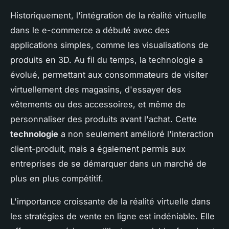
Historiquement, l'intégration de la réalité virtuelle
dans le e-commerce a débuté avec des
applications simples, comme les visualisations de
produits en 3D. Au fil du temps, la technologie a
évolué, permettant aux consommateurs de visiter
virtuellement des magasins, d'essayer des
vêtements ou des accessoires, et même de
personnaliser des produits avant l'achat. Cette
technologie
a non seulement amélioré l'interaction
client-produit, mais a également permis aux
entreprises de se démarquer dans un marché de
plus en plus compétitif.
L'importance croissante de la réalité virtuelle dans
les stratégies de vente en ligne est indéniable. Elle