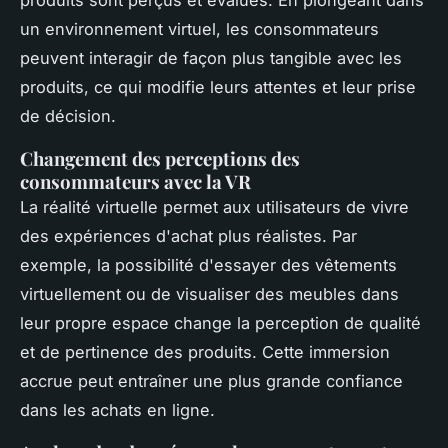
produits sont perçus et évalués. En plongeant dans
un environnement virtuel, les consommateurs
peuvent interagir de façon plus tangible avec les
produits, ce qui modifie leurs attentes et leur prise
de décision.
Changement des perceptions des
consommateurs avec la VR
La réalité virtuelle permet aux utilisateurs de vivre
des expériences d'achat plus réalistes. Par
exemple, la possibilité d'essayer des vêtements
virtuellement ou de visualiser des meubles dans
leur propre espace change la perception de qualité
et de pertinence des produits. Cette immersion
accrue peut entraîner une plus grande confiance
dans les achats en ligne.