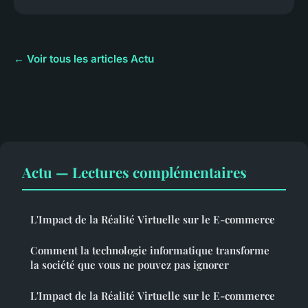
← Voir tous les articles Actu
Actu — Lectures complémentaires
L'Impact de la Réalité Virtuelle sur le E-commerce
Comment la technologie informatique transforme
la société que vous ne pouvez pas ignorer
L'Impact de la Réalité Virtuelle sur le E-commerce