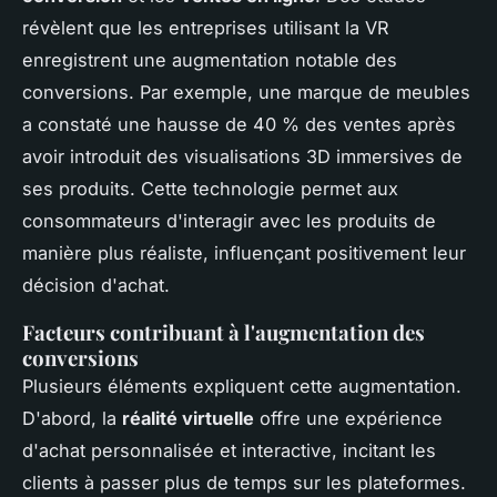
révèlent que les entreprises utilisant la VR
enregistrent une augmentation notable des
conversions. Par exemple, une marque de meubles
a constaté une hausse de 40 % des ventes après
avoir introduit des visualisations 3D immersives de
ses produits. Cette technologie permet aux
consommateurs d'interagir avec les produits de
manière plus réaliste, influençant positivement leur
décision d'achat.
Facteurs contribuant à l'augmentation des
conversions
Plusieurs éléments expliquent cette augmentation.
D'abord, la
réalité virtuelle
offre une expérience
d'achat personnalisée et interactive, incitant les
clients à passer plus de temps sur les plateformes.