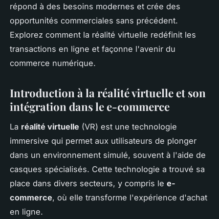
répond à des besoins modernes et crée des
opportunités commerciales sans précédent.
Explorez comment la réalité virtuelle redéfinit les
transactions en ligne et façonne l'avenir du
commerce numérique.
Introduction à la réalité virtuelle et son
intégration dans le e-commerce
La
réalité virtuelle
(VR) est une technologie
immersive qui permet aux utilisateurs de plonger
dans un environnement simulé, souvent à l'aide de
casques spécialisés. Cette technologie a trouvé sa
place dans divers secteurs, y compris le
e-
commerce
, où elle transforme l'expérience d'achat
en ligne.