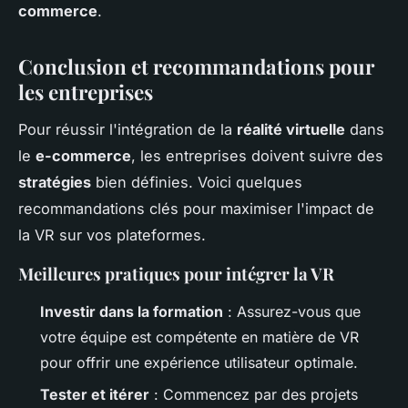
commerce
.
Conclusion et recommandations pour
les entreprises
Pour réussir l'intégration de la
réalité virtuelle
dans
le
e-commerce
, les entreprises doivent suivre des
stratégies
bien définies. Voici quelques
recommandations clés pour maximiser l'impact de
la VR sur vos plateformes.
Meilleures pratiques pour intégrer la VR
Investir dans la formation
: Assurez-vous que
votre équipe est compétente en matière de VR
pour offrir une expérience utilisateur optimale.
Tester et itérer
: Commencez par des projets