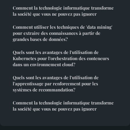
Comment la technologie informatique transforme
la société que vous ne pouvez pas ignorer
Comment utiliser les techniques de 'data mining'
pour extraire des connaissances à partir de
grandes bases de données?
Quels sont les avantages de l'utilisation de
Kubernetes pour l'orchestration des conteneurs
dans un environnement cloud?
Quels sont les avantages de l'utilisation de
l'apprentissage par renforcement pour les
systèmes de recommandation?
Comment la technologie informatique transforme
la société que vous ne pouvez pas ignorer