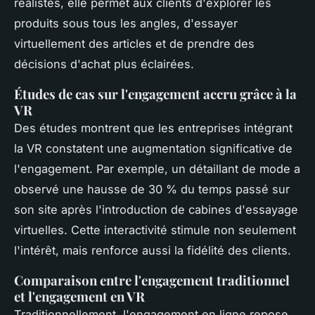
réalistes, elle permet aux clients d'explorer les
produits sous tous les angles, d'essayer
virtuellement des articles et de prendre des
décisions d'achat plus éclairées.
Études de cas sur l'engagement accru grâce à la
VR
Des études montrent que les entreprises intégrant
la VR constatent une augmentation significative de
l'engagement. Par exemple, un détaillant de mode a
observé une hausse de 30 % du temps passé sur
son site après l'introduction de cabines d'essayage
virtuelles. Cette interactivité stimule non seulement
l'intérêt, mais renforce aussi la fidélité des clients.
Comparaison entre l'engagement traditionnel
et l'engagement en VR
Traditionnellement, l'engagement en ligne repose