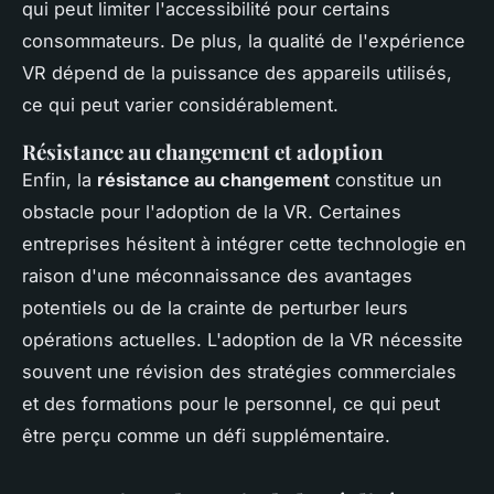
qui peut limiter l'accessibilité pour certains
consommateurs. De plus, la qualité de l'expérience
VR dépend de la puissance des appareils utilisés,
ce qui peut varier considérablement.
Résistance au changement et adoption
Enfin, la
résistance au changement
constitue un
obstacle pour l'adoption de la VR. Certaines
entreprises hésitent à intégrer cette technologie en
raison d'une méconnaissance des avantages
potentiels ou de la crainte de perturber leurs
opérations actuelles. L'adoption de la VR nécessite
souvent une révision des stratégies commerciales
et des formations pour le personnel, ce qui peut
être perçu comme un défi supplémentaire.